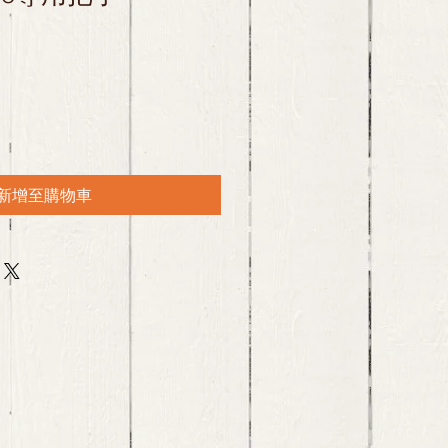
新增至購物車