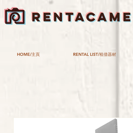
RENTACAM
HOME/主頁
RENTAL LIST/租借器材